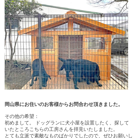
岡山県にお住いのお客様からお問合わせ頂きました。
その他の希望：
初めまして。 ドッグランに犬小屋を設置したく、探して
いたところこちらの工房さんを拝見いたしました。
とても立派で素敵なものばかりでしたので、ぜひお願いし