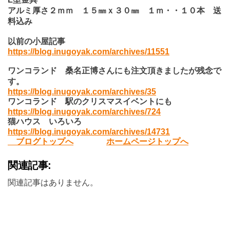
アルミ厚
さ２ｍｍ １５㎜ｘ３０㎜ １ｍ・・１０本 送
料込み
以前の小屋記事
https://blog.inugoyak.com/archives/11551
ワンコランド 桑名正博さんにも注文頂きましたが残念で
す。
https://blog.inugoyak.com/archives/
35
ワンコランド 駅のクリスマスイベントにも
https://blog.inugoyak.com/archives/724
猫ハウス いろいろ
https://blog.inugoyak.com/archives/14731
ブログトップへ
ホームページトップへ
関連記事:
関連記事はありません。