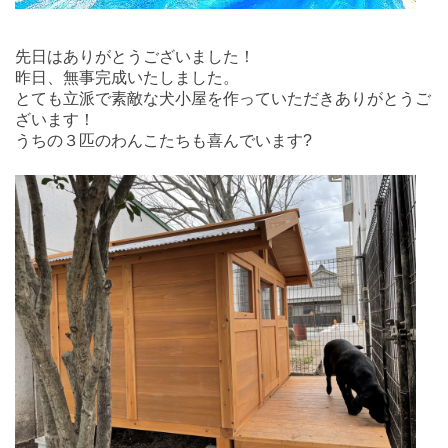
先日はありがとうございました！
昨日、無事完成いたしました。
とても立派で素敵な犬小屋を作っていただきありがとうご
ざいます！
うちの３匹のわんこたちも喜んでいます?