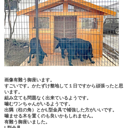
画像有難う御座います。
すごいです。かたずけ整地して１日ですから頑張ったと思
います。
組み立ても問題なく出来ているようです。
噛むワンちゃんがいるようです。
出隅（柱の角）とかL型金具で補強した方がいいです。
噛ませる木を置くのも良いかもしれません。
有難う御座いました。
L型金具