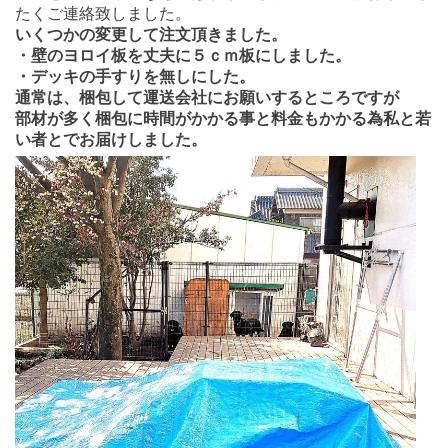
たくご連絡致しました。
いくつかの変更して注文頂きました。
・壁のヨロイ板を丈夫に５ｃｍ板にしました。
・デッキの手すりを無しにした。
通常は、梱包して運送会社にお願いするところですが
部材が多く梱包に時間がかかる事と料金もかかる為私と若
い者とでお届けしました。