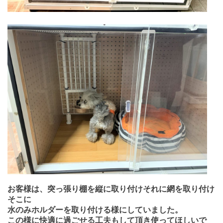
お客様は、突っ張り棚を縦に取り付けそれに網を取り付け
そこに
水のみホルダーを取り付ける様にしていました。
この様に快適に過ごせる工夫もして頂き使ってほしいで