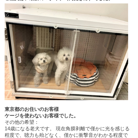
東京都のお住いのお客様
ケージを使わないお客様でした。
その他の希望：
14歳になる老犬です。 現在角膜剥離で僅かに光を感じる
程度で、聴力も殆どなく、僅かに衝撃音がわかる程度で