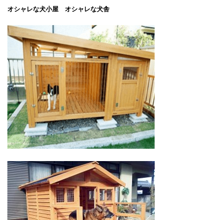
オシャレな犬小屋 オシャレな犬舎