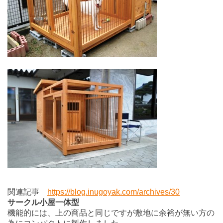
関連記事
https://blog.inugoyak.com/archives/30
サークル小屋一体型
機能的には、上の商品と同じですが敷地に余裕が無い方の